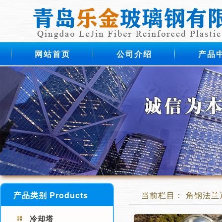
网站首页
公司介绍
产品
产品类别 Products
当前栏目： 角钢法兰
冷却塔