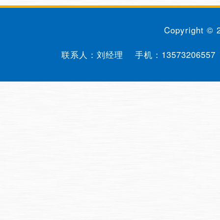
Copyright ©
联系人：刘经理 手机：
13573206557