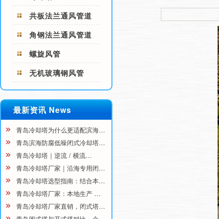
共板法兰通风管道
角钢法兰通风管道
螺旋风管
无机玻璃钢风管
最新资讯 News
青岛冷却塔为什么更适配滨海…
青岛滨海防腐低噪闭式冷却塔…
青岛冷却塔｜逆流 / 横流…
青岛冷却塔厂家｜沿海专用闭…
青岛冷却塔选型指南：结合本…
青岛冷却塔厂家：本地生产 …
青岛冷却塔厂家直销，闭式塔…
青岛闭式塔与开式塔对比，企…