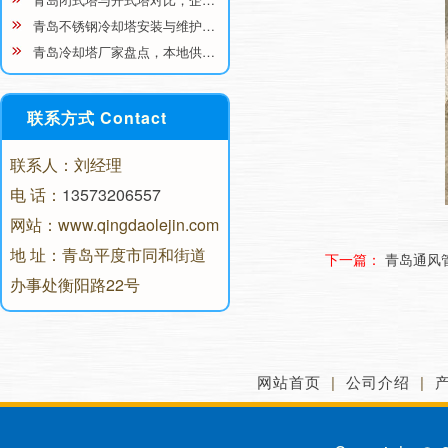
青岛不锈钢冷却塔安装与维护…
青岛冷却塔厂家盘点，本地供…
联系方式 Contact
联系人：刘经理
电 话：
13573206557
网站：www.qingdaolejin.com
地 址：青岛平度市同和街道
下一篇：
青岛通风
办事处衡阳路22号
网站首页
|
公司介绍
|