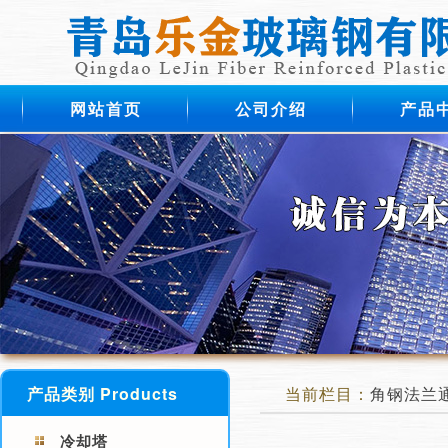
网站首页
公司介绍
产品
产品类别 Products
当前栏目：
角钢法兰
冷却塔