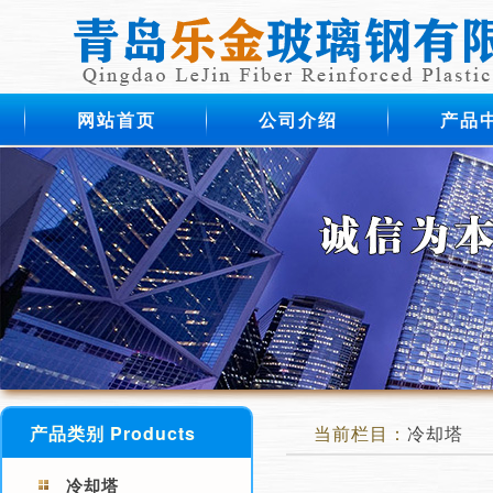
网站首页
公司介绍
产品
产品类别 Products
当前栏目：
冷却塔
冷却塔