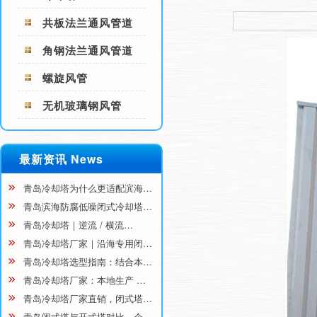
共板法兰通风管道
角钢法兰通风管道
螺旋风管
无机玻璃钢风管
最新资讯 News
青岛冷却塔为什么更适配滨海…
青岛滨海防腐低噪闭式冷却塔…
青岛冷却塔｜逆流 / 横流…
青岛冷却塔厂家｜沿海专用闭…
青岛冷却塔选型指南：结合本…
青岛冷却塔厂家：本地生产 …
青岛冷却塔厂家直销，闭式塔…
青岛闭式塔与开式塔对比，企…