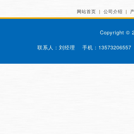
网站首页
|
公司介绍
|
Copyright ©
联系人：刘经理 手机：
13573206557