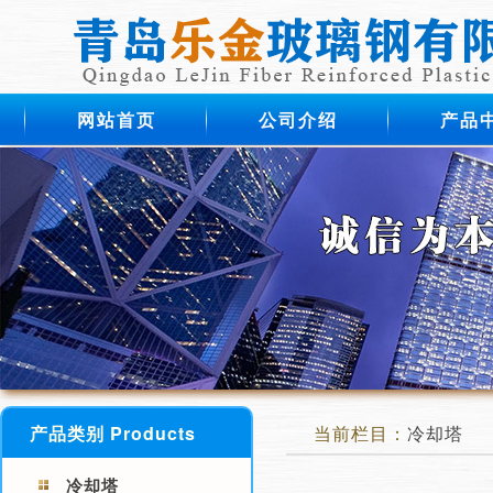
网站首页
公司介绍
产品
产品类别 Products
当前栏目：
冷却塔
冷却塔