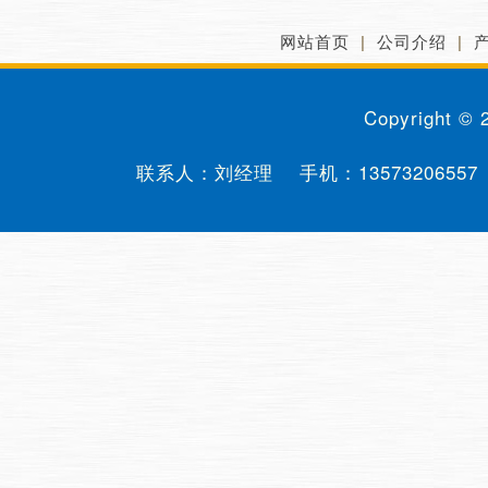
网站首页
|
公司介绍
|
Copyright ©
联系人：刘经理 手机：
13573206557