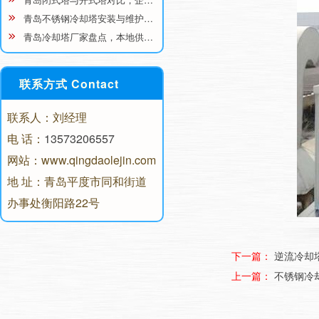
青岛不锈钢冷却塔安装与维护…
青岛冷却塔厂家盘点，本地供…
联系方式 Contact
联系人：刘经理
电 话：
13573206557
网站：www.qingdaolejin.com
地 址：青岛平度市同和街道
办事处衡阳路22号
下一篇：
逆流冷却
上一篇：
不锈钢冷