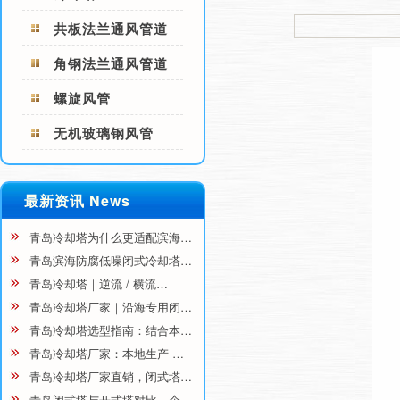
共板法兰通风管道
角钢法兰通风管道
螺旋风管
无机玻璃钢风管
最新资讯 News
青岛冷却塔为什么更适配滨海…
青岛滨海防腐低噪闭式冷却塔…
青岛冷却塔｜逆流 / 横流…
青岛冷却塔厂家｜沿海专用闭…
青岛冷却塔选型指南：结合本…
青岛冷却塔厂家：本地生产 …
青岛冷却塔厂家直销，闭式塔…
青岛闭式塔与开式塔对比，企…