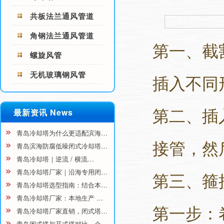
共板法兰通风管道
角钢法兰通风管道
第一、截
螺旋风管
无机玻璃钢风管
插入不同
第二、插
最新资讯 News
青岛冷却塔为什么更适配滨海…
接管，然
青岛滨海防腐低噪闭式冷却塔…
青岛冷却塔｜逆流 / 横流…
青岛冷却塔厂家｜沿海专用闭…
第三、箍
青岛冷却塔选型指南：结合本…
青岛冷却塔厂家：本地生产 …
第一步：
青岛冷却塔厂家直销，闭式塔…
青岛闭式塔与开式塔对比，企…