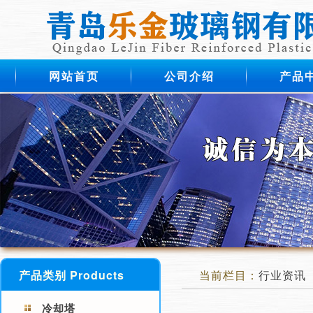
网站首页
公司介绍
产品
产品类别 Products
当前栏目：
行业资讯
冷却塔