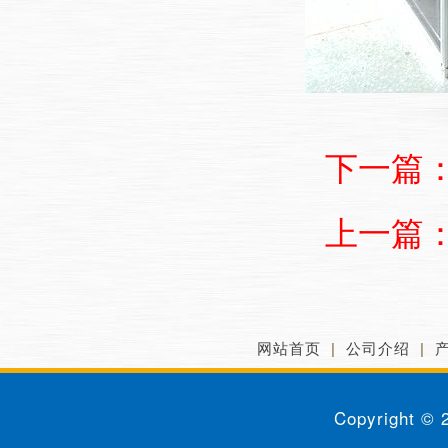
下一篇
上一篇
网站首页
|
公司介绍
|
Copyright ©