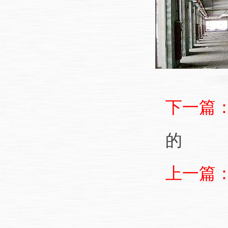
下一篇
的
上一篇