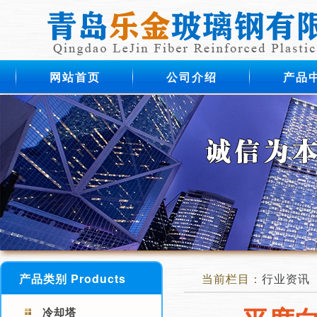
网站首页
公司介绍
产品
产品类别 Products
当前栏目：
行业资讯
冷却塔