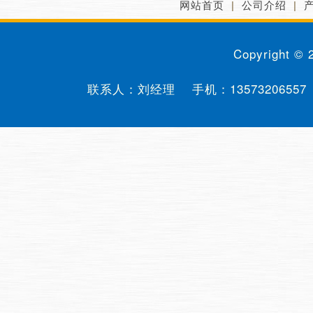
网站首页
|
公司介绍
|
Copyright ©
联系人：刘经理 手机：
13573206557