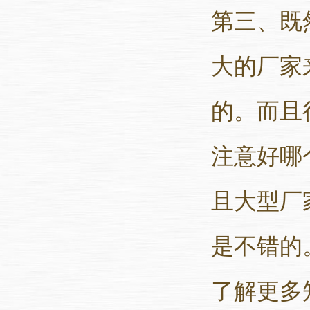
第三、既
大的厂家
的。而且
注意好哪
且大型厂
是不错的
了解更多