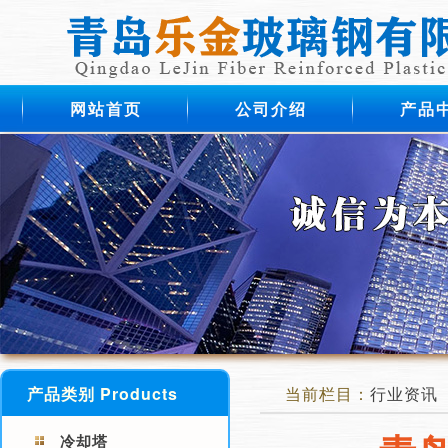
网站首页
公司介绍
产品
产品类别 Products
当前栏目：
行业资讯
冷却塔