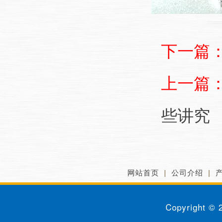
下一篇
上一篇
些讲究
网站首页
|
公司介绍
|
Copyright ©