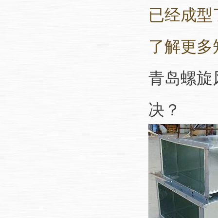
已经成型
了解更多
青岛螺旋
决？