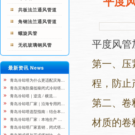
平度
共板法兰通风管道
角钢法兰通风管道
螺旋风管
平度风管
无机玻璃钢风管
第一、压
最新资讯 News
程，防止
青岛冷却塔为什么更适配滨海…
青岛滨海防腐低噪闭式冷却塔…
青岛冷却塔｜逆流 / 横流…
第二、卷
青岛冷却塔厂家｜沿海专用闭…
青岛冷却塔选型指南：结合本…
材质的卷
青岛冷却塔厂家：本地生产 …
青岛冷却塔厂家直销，闭式塔…
青岛闭式塔与开式塔对比，企…