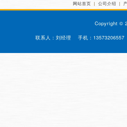
网站首页
|
公司介绍
|
Copyright ©
联系人：刘经理 手机：
13573206557