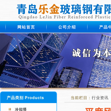
网站首页
公司介绍
产品
产品类别 Products
当前栏目：
行业资讯
冷却塔