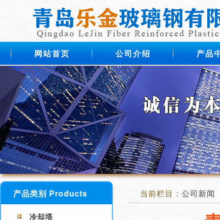
网站首页
公司介绍
产品
产品类别 Products
当前栏目：
公司新闻
冷却塔