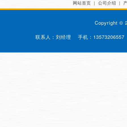
网站首页
|
公司介绍
|
Copyright ©
联系人：刘经理 手机：
13573206557