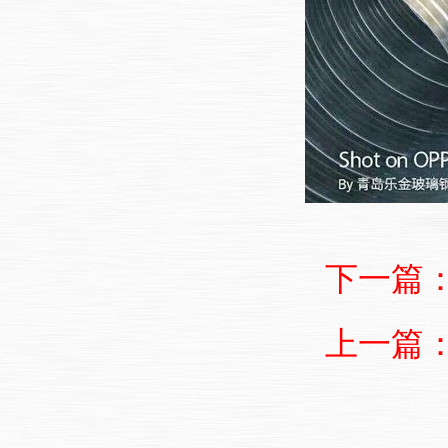
下一篇
上一篇