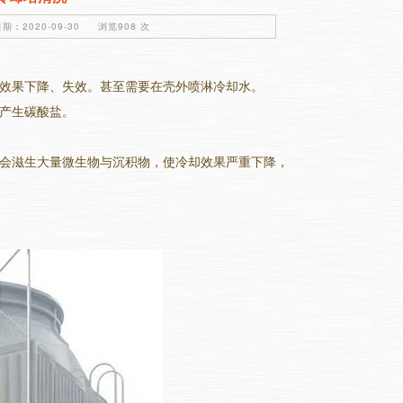
期：2020-09-30 浏览908 次
效果下降、失效。甚至需要在壳外喷淋冷却水。
产生碳酸盐。
会滋生大量微生物与沉积物，使冷却效果严重下降，