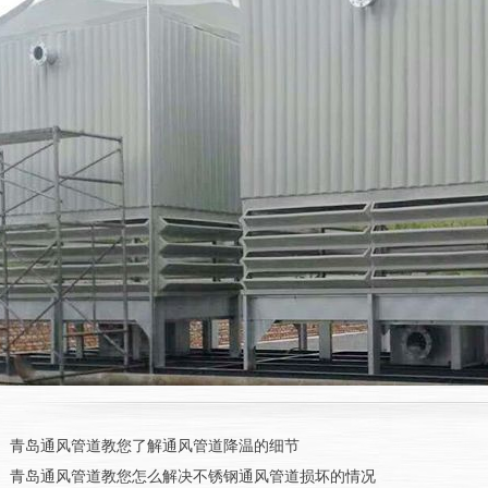
：
青岛通风管道教您了解通风管道降温的细节
：
青岛通风管道教您怎么解决不锈钢通风管道损坏的情况