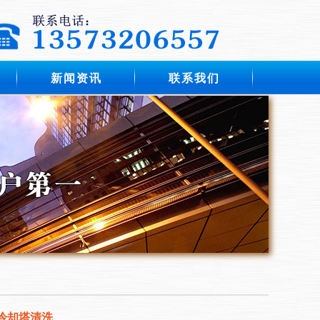
新闻资讯
联系我们
冷却塔清洗