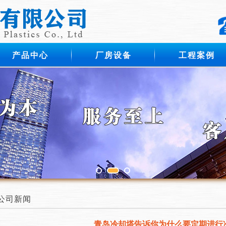
产品中心
厂房设备
工程案例
公司新闻
青岛冷却塔告诉你为什么要定期进行