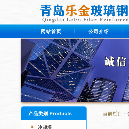
网站首页
公司介绍
产品类别 Products
当前栏目：
冷却塔