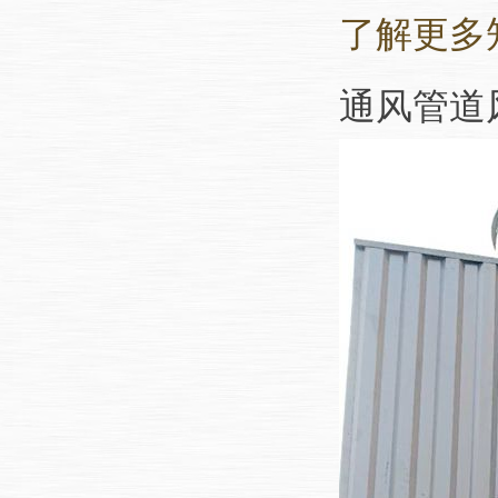
了解更多
通风管道