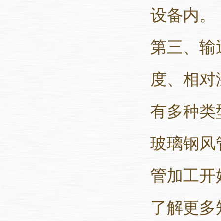
设备内。
第三、输
度、相对
有多种类
玻璃钢风
管加工开
了解更多