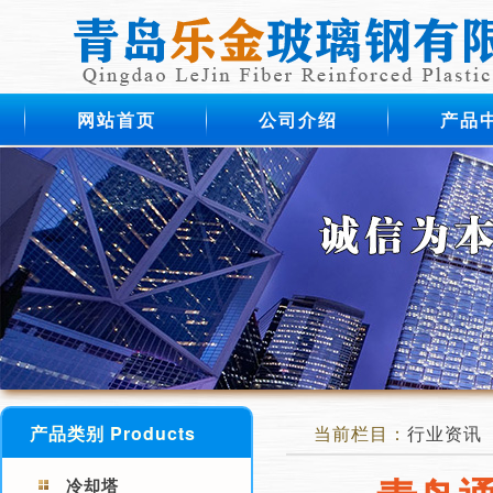
网站首页
公司介绍
产品
产品类别 Products
当前栏目：
行业资讯
冷却塔