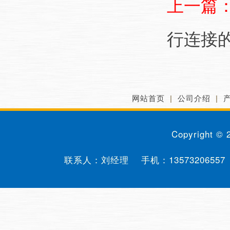
上一篇
行连接
网站首页
|
公司介绍
|
Copyright ©
联系人：刘经理 手机：
13573206557