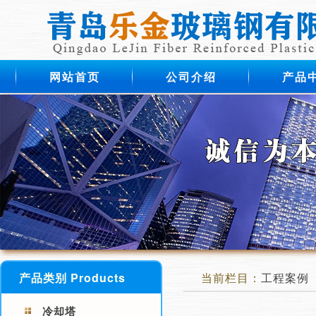
网站首页
公司介绍
产品
产品类别 Products
当前栏目：
工程案例
冷却塔