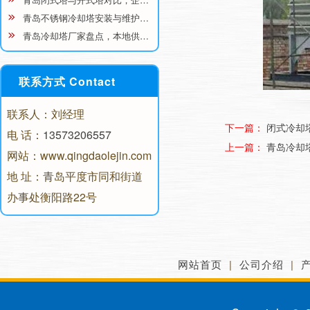
青岛不锈钢冷却塔安装与维护…
青岛冷却塔厂家盘点，本地供…
联系方式 Contact
联系人：刘经理
下一篇：
闭式冷却
电 话：
13573206557
上一篇：
青岛冷却
网站：www.qingdaolejin.com
地 址：青岛平度市同和街道
办事处衡阳路22号
网站首页
|
公司介绍
|