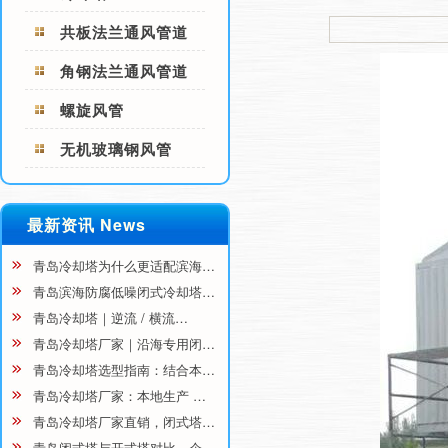
共板法兰通风管道
角钢法兰通风管道
螺旋风管
无机玻璃钢风管
最新资讯 News
青岛冷却塔为什么更适配滨海…
青岛滨海防腐低噪闭式冷却塔…
青岛冷却塔｜逆流 / 横流…
青岛冷却塔厂家｜沿海专用闭…
青岛冷却塔选型指南：结合本…
青岛冷却塔厂家：本地生产 …
青岛冷却塔厂家直销，闭式塔…
青岛闭式塔与开式塔对比，企…