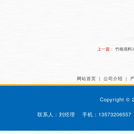
上一篇：
竹格填料
网站首页
|
公司介绍
|
Copyright ©
联系人：刘经理 手机：
13573206557