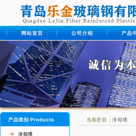
网站首页
公司介绍
产品
产品类别 Products
当前栏目：
冷却塔
冷却塔