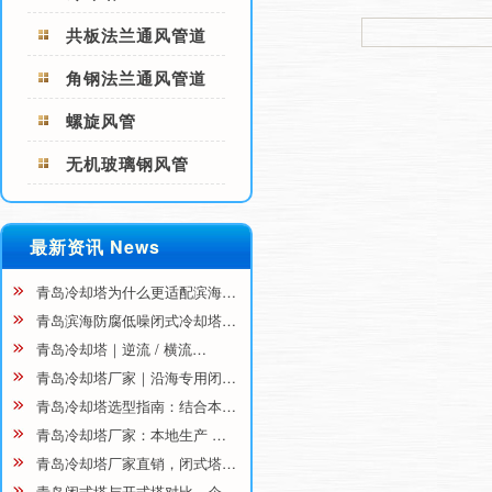
共板法兰通风管道
角钢法兰通风管道
螺旋风管
无机玻璃钢风管
最新资讯 News
青岛冷却塔为什么更适配滨海…
青岛滨海防腐低噪闭式冷却塔…
青岛冷却塔｜逆流 / 横流…
青岛冷却塔厂家｜沿海专用闭…
青岛冷却塔选型指南：结合本…
青岛冷却塔厂家：本地生产 …
青岛冷却塔厂家直销，闭式塔…
青岛闭式塔与开式塔对比，企…