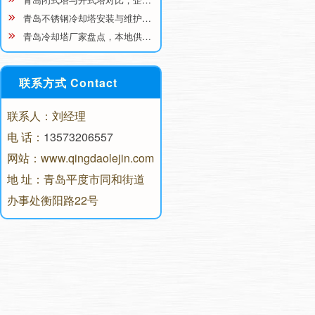
青岛不锈钢冷却塔安装与维护…
青岛冷却塔厂家盘点，本地供…
联系方式 Contact
联系人：刘经理
电 话：
13573206557
网站：www.qingdaolejin.com
地 址：青岛平度市同和街道
办事处衡阳路22号