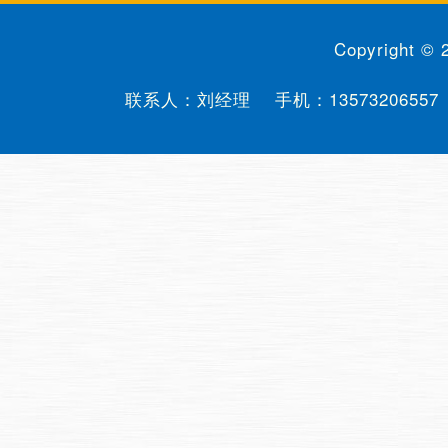
Copyright ©
联系人：刘经理 手机：
13573206557