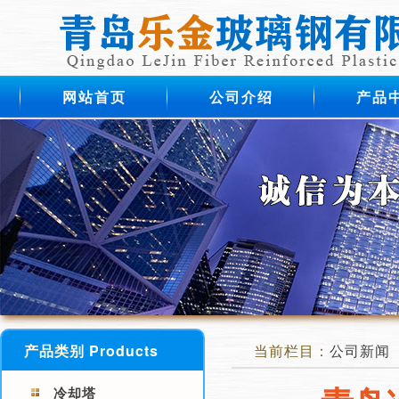
网站首页
公司介绍
产品
产品类别 Products
当前栏目：
公司新闻
冷却塔