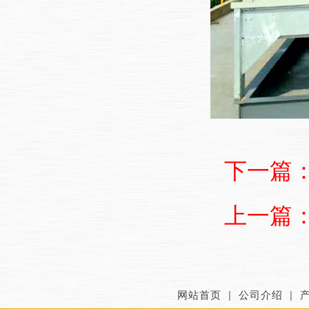
下一篇
上一篇
网站首页
|
公司介绍
|