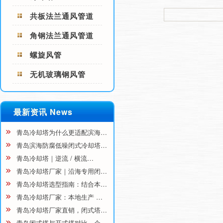
共板法兰通风管道
角钢法兰通风管道
螺旋风管
无机玻璃钢风管
最新资讯 News
青岛冷却塔为什么更适配滨海…
青岛滨海防腐低噪闭式冷却塔…
青岛冷却塔｜逆流 / 横流…
青岛冷却塔厂家｜沿海专用闭…
青岛冷却塔选型指南：结合本…
青岛冷却塔厂家：本地生产 …
青岛冷却塔厂家直销，闭式塔…
青岛闭式塔与开式塔对比，企…