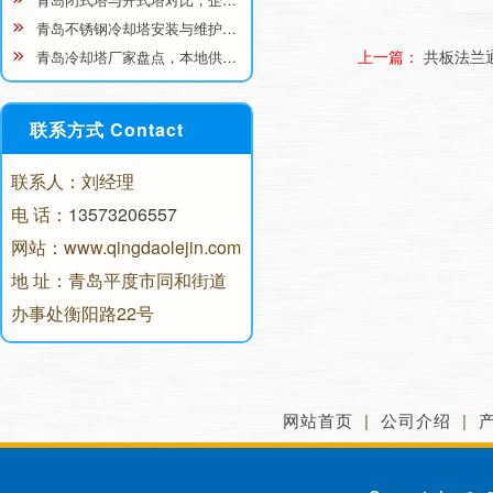
青岛不锈钢冷却塔安装与维护…
上一篇：
共板法兰
青岛冷却塔厂家盘点，本地供…
联系方式 Contact
联系人：刘经理
电 话：
13573206557
网站：www.qingdaolejin.com
地 址：青岛平度市同和街道
办事处衡阳路22号
网站首页
|
公司介绍
|