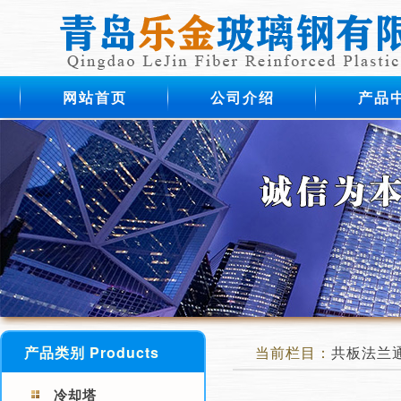
网站首页
公司介绍
产品
产品类别 Products
当前栏目：
共板法兰
冷却塔