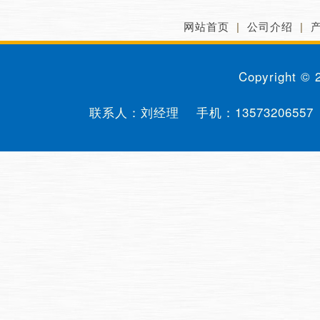
网站首页
|
公司介绍
|
Copyright ©
联系人：刘经理 手机：
13573206557