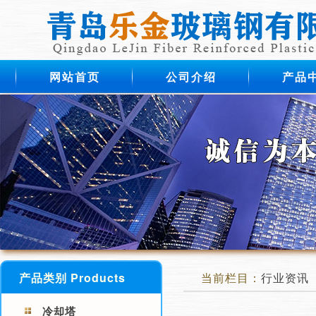
网站首页
公司介绍
产品
产品类别 Products
当前栏目：
行业资讯
冷却塔