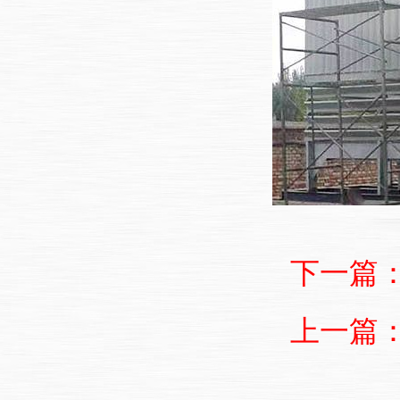
下一篇
上一篇