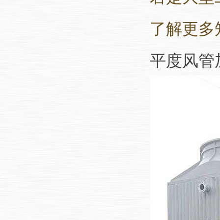
了解更多
平度风管