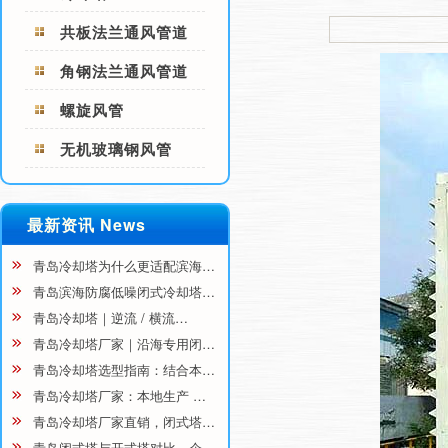
共板法兰通风管道
角钢法兰通风管道
螺旋风管
无机玻璃钢风管
最新资讯 News
青岛冷却塔为什么更适配滨海…
青岛滨海防腐低噪闭式冷却塔…
青岛冷却塔｜逆流 / 横流…
青岛冷却塔厂家｜沿海专用闭…
青岛冷却塔选型指南：结合本…
青岛冷却塔厂家：本地生产 …
青岛冷却塔厂家直销，闭式塔…
青岛闭式塔与开式塔对比，企…