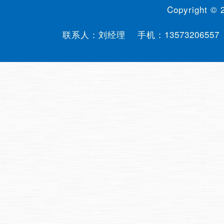
Copyright ©
联系人：刘经理 手机：
13573206557