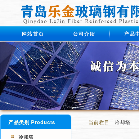
网站首页
公司介绍
产品
产品类别 Products
当前栏目：
冷却塔
冷却塔